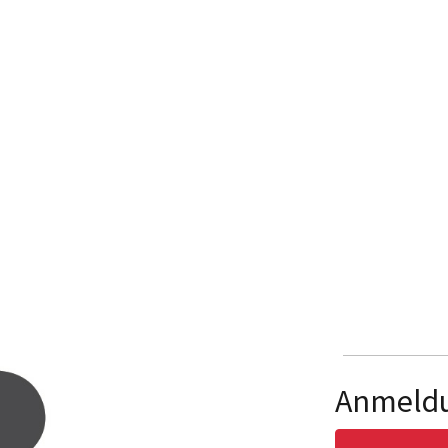
Anmeld